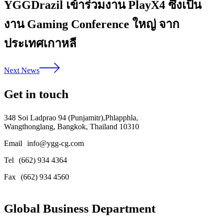
YGGDrazil เข้าร่วมงาน PlayX4 ซึ่งเป็น
งาน Gaming Conference ใหญ่ จาก
ประเทศเกาหลี
Next News
Get in touch
348 Soi Ladprao 94 (Punjamitr),Phlapphla,
Wangthonglang, Bangkok, Thailand 10310
Email
info@ygg-cg.com
Tel
(662) 934 4364
Fax
(662) 934 4560
Global Business Department