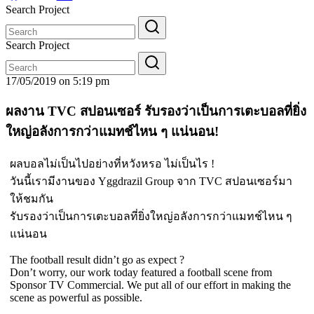
Search Project
Search
for:
Search Project
Search
for:
17/05/2019 on 5:19 pm
ผลงาน TVC สปอนเซอร์ รับรองว่าเป็นการเตะบอลที่ยิ่ง
ใหญ่อลังการกว่าแมทช์ไหน ๆ แน่นอน!
ผลบอลไม่เป็นไปอย่างที่หวังหรอ ไม่เป็นไร !
วันนี้เรามีงานของ Yggdrazil Group จาก TVC สปอนเซอร์มา
ให้ชมกัน
รับรองว่าเป็นการเตะบอลที่ยิ่งใหญ่อลังการกว่าแมทช์ไหน ๆ
แน่นอน
​The football result didn’t go as expect ?
Don’t worry, our work today featured a football scene from
Sponsor TV Commercial. We put all of our effort in making the
scene as powerful as possible.