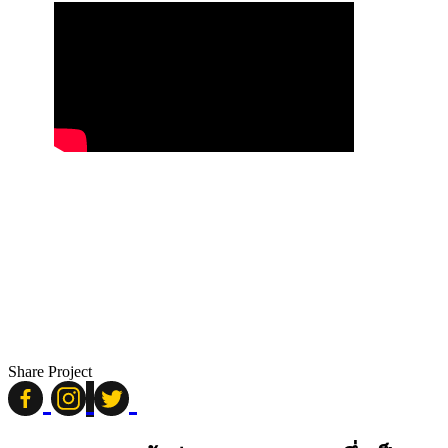
Share Project