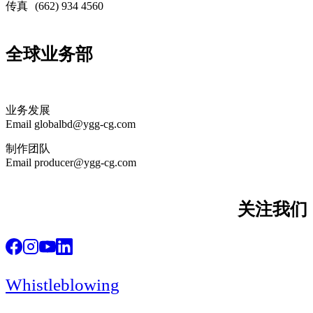
传真
(662) 934 4560
全球业务部
业务发展
Email globalbd@ygg-cg.com
制作团队
Email producer@ygg-cg.com
关注我们
Whistleblowing