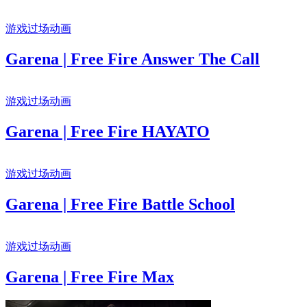
游戏过场动画
Garena | Free Fire Answer The Call
游戏过场动画
Garena | Free Fire HAYATO
游戏过场动画
Garena | Free Fire Battle School
游戏过场动画
Garena | Free Fire Max