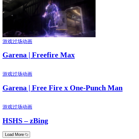
游戏过场动画
Garena | Freefire Max
游戏过场动画
Garena | Free Fire x One-Punch Man
游戏过场动画
HSHS – zBing
Load More