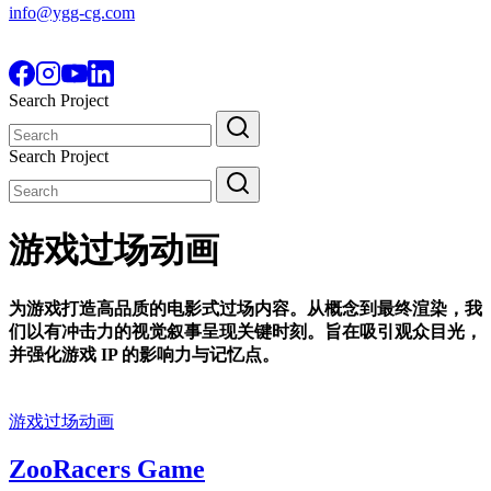
info@ygg-cg.com
Search Project
Search
for:
Search Project
Search
for:
游戏过场动画
为游戏打造高品质的电影式过场内容。从概念到最终渲染，我
们以有冲击力的视觉叙事呈现关键时刻。旨在吸引观众目光，
并强化游戏 IP 的影响力与记忆点。
游戏过场动画
ZooRacers Game