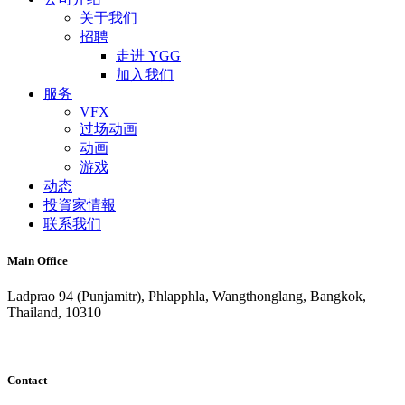
关于我们
招聘
走进 YGG
加入我们
服务
VFX
过场动画
动画
游戏
动态
投資家情報
联系我们
Main Office
Ladprao 94 (Punjamitr), Phlapphla, Wangthonglang, Bangkok,
Thailand, 10310
Contact