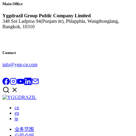
Main Office
Yggdrazil Group Public Company Limited
348 Soi Ladproa 94(Punjam itr), Phlapphla, Wangthonglang,
Bangkok, 10310
Contact
info@ygg-cg.com
cn
en
jp
业务范围
公司介绍