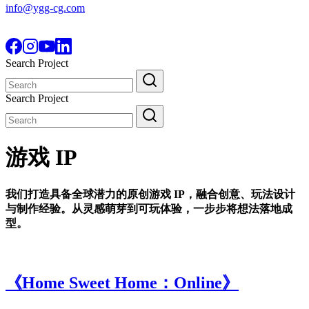
info@ygg-cg.com
Search Project
Search
for:
Search Project
Search
for:
游戏 IP
我们打造具备全球潜力的原创游戏 IP，融合创意、玩法设计
与制作经验。从灵感萌芽到可玩体验，一步步将想法落地成
型。
《Home Sweet Home：Online》