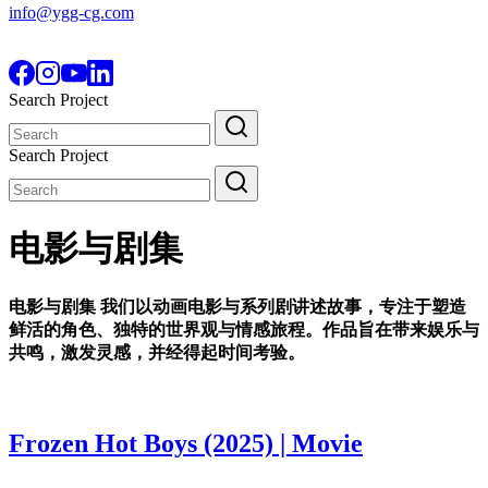
info@ygg-cg.com
Search Project
Search
for:
Search Project
Search
for:
电影与剧集
电影与剧集 我们以动画电影与系列剧讲述故事，专注于塑造
鲜活的角色、独特的世界观与情感旅程。作品旨在带来娱乐与
共鸣，激发灵感，并经得起时间考验。
Frozen Hot Boys (2025) | Movie