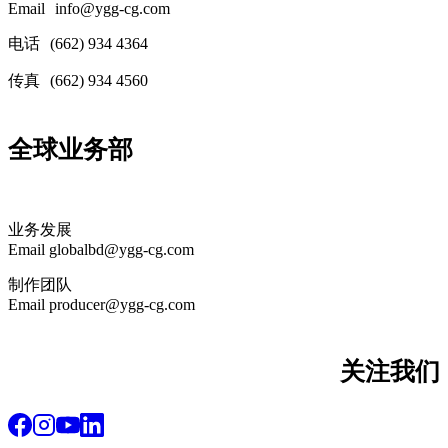
Email
info@ygg-cg.com
电话
(662) 934 4364
传真
(662) 934 4560
全球业务部
业务发展
Email globalbd@ygg-cg.com
制作团队
Email producer@ygg-cg.com
关注我们