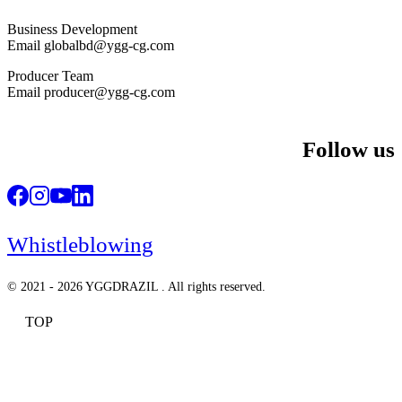
Business Development
Email globalbd@ygg-cg.com
Producer Team
Email producer@ygg-cg.com
Follow us
Whistleblowing
© 2021 - 2026 YGGDRAZIL . All rights reserved.
TOP