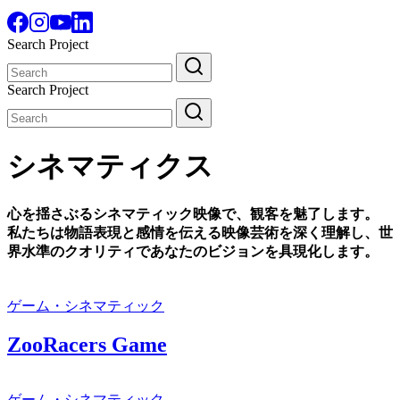
Search Project
Search
for:
Search Project
Search
for:
シネマティクス
心を揺さぶるシネマティック映像で、観客を魅了します。
私たちは物語表現と感情を伝える映像芸術を深く理解し、世
界水準のクオリティであなたのビジョンを具現化します。
ゲーム・シネマティック
ZooRacers Game
ゲーム・シネマティック