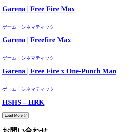
Garena | Free Fire Max
ゲーム・シネマティック
Garena | Freefire Max
ゲーム・シネマティック
Garena | Free Fire x One-Punch Man
ゲーム・シネマティック
HSHS – HRK
Load More
お問い合わせ