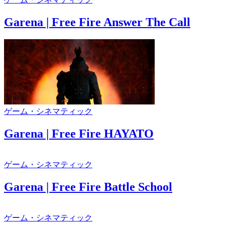
Garena | Free Fire Answer The Call
ゲーム・シネマティック
Garena | Free Fire HAYATO
ゲーム・シネマティック
Garena | Free Fire Battle School
ゲーム・シネマティック